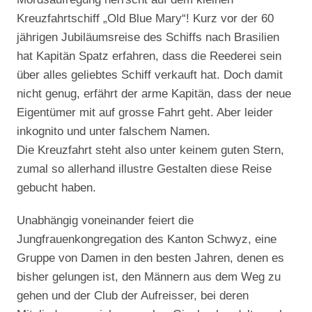
Kreuzfahrtschiff „Old Blue Mary“! Kurz vor der 60
jährigen Jubiläumsreise des Schiffs nach Brasilien
hat Kapitän Spatz erfahren, dass die Reederei sein
über alles geliebtes Schiff verkauft hat. Doch damit
nicht genug, erfährt der arme Kapitän, dass der neue
Eigentümer mit auf grosse Fahrt geht. Aber leider
inkognito und unter falschem Namen.
Die Kreuzfahrt steht also unter keinem guten Stern,
zumal so allerhand illustre Gestalten diese Reise
gebucht haben.
Unabhängig voneinander feiert die
Jungfrauenkongregation des Kanton Schwyz, eine
Gruppe von Damen in den besten Jahren, denen es
bisher gelungen ist, den Männern aus dem Weg zu
gehen und der Club der Aufreisser, bei deren