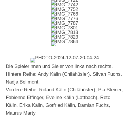
Die Spielerinnen und Sieler von links nach rechts,
Hintere Reihe: Andy Kälin (Chilähüsler), Silvan Fuchs,
Nadja Bellmont.
Vordere Reihe: Roland Kälin (Chilähüsler), Pia Steiner,
Fabienne Effinger, Eveline Kälin (Lattbach), Reto
Kälin, Erika Kälin, Gotfried Kälin, Damian Fuchs,
Maurus Marty